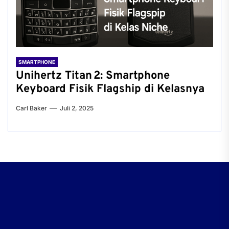
SMARTPHONE
Unihertz Titan 2: Smartphone
Keyboard Fisik Flagship di Kelasnya
Carl Baker
Juli 2, 2025