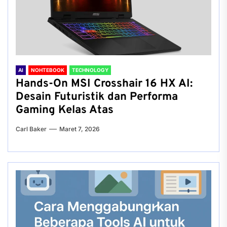
AI
NOHTEBOOK
TECHNOLOGY
Hands-On MSI Crosshair 16 HX AI:
Desain Futuristik dan Performa
Gaming Kelas Atas
Carl Baker
Maret 7, 2026