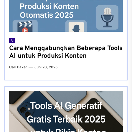
AI
Cara Menggabungkan Beberapa Tools
AI untuk Produksi Konten
Carl Baker
Juni 28, 2025