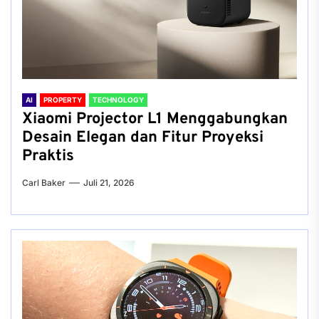
AI
PROPERTY
TECHNOLOGY
Xiaomi Projector L1 Menggabungkan
Desain Elegan dan Fitur Proyeksi
Praktis
Carl Baker
Juli 21, 2026