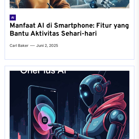
AI
Manfaat AI di Smartphone: Fitur yang
Bantu Aktivitas Sehari-hari
Carl Baker
Juni 2, 2025