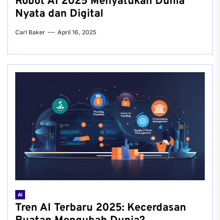
Robot AI 2025 Menyatukan Dunia
Nyata dan Digital
Carl Baker
April 16, 2025
AI
Tren AI Terbaru 2025: Kecerdasan