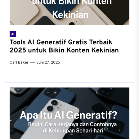
AI
Tools AI Generatif Gratis Terbaik
2025 untuk Bikin Konten Kekinian
Carl Baker
Juni 27, 2025