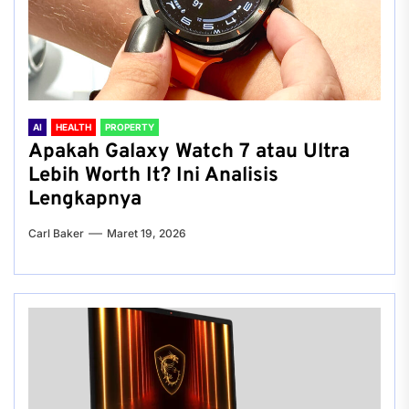
AI
HEALTH
PROPERTY
Apakah Galaxy Watch 7 atau Ultra
Lebih Worth It? Ini Analisis
Lengkapnya
Carl Baker
Maret 19, 2026