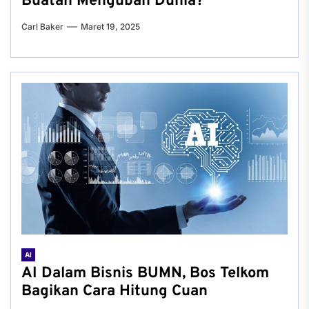
Buatan Mengubah Dunia?
Carl Baker
Maret 19, 2025
AI
AI Dalam Bisnis BUMN, Bos Telkom
Bagikan Cara Hitung Cuan