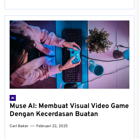
AI
Muse AI: Membuat Visual Video Game
Dengan Kecerdasan Buatan
Carl Baker
Februari 22, 2025