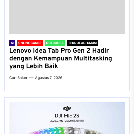
AI
ONLINE GAMES
OUTDOORS
TEKNOLOGI UMUM
Lenovo Idea Tab Pro Gen 2 Hadir
dengan Kemampuan Multitasking
yang Lebih Baik
Carl Baker
Agustus 7, 2026