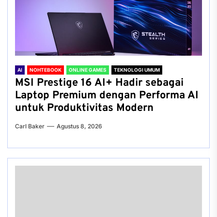
AI
NOHTEBOOK
ONLINE GAMES
TEKNOLOGI UMUM
MSI Prestige 16 AI+ Hadir sebagai
Laptop Premium dengan Performa AI
untuk Produktivitas Modern
Carl Baker
Agustus 8, 2026