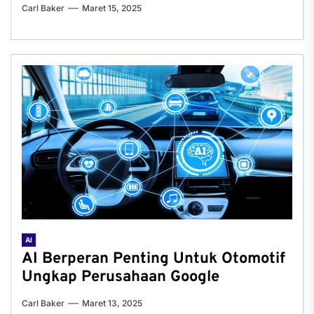
Carl Baker
Maret 15, 2025
AI
AI Berperan Penting Untuk Otomotif
Ungkap Perusahaan Google
Carl Baker
Maret 13, 2025