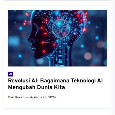
AI
Revolusi AI: Bagaimana Teknologi AI
Mengubah Dunia Kita
Carl Baker
Agustus 28, 2024