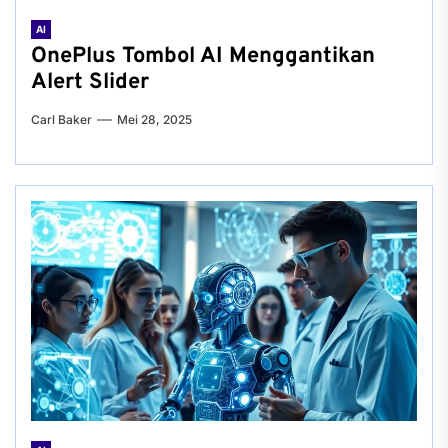
AI
OnePlus Tombol AI Menggantikan
Alert Slider
Carl Baker
Mei 28, 2025