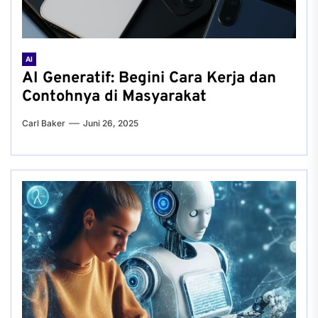
AI
AI Generatif: Begini Cara Kerja dan
Contohnya di Masyarakat
Carl Baker
Juni 26, 2025