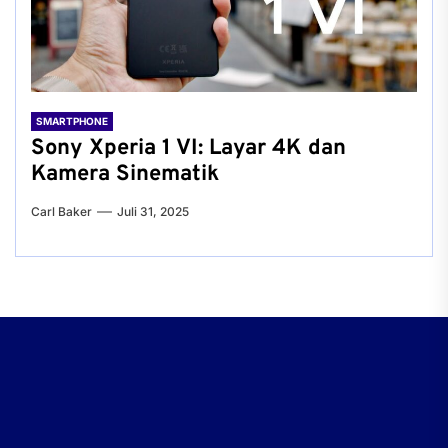
SMARTPHONE
Sony Xperia 1 VI: Layar 4K dan
Kamera Sinematik
Carl Baker
Juli 31, 2025