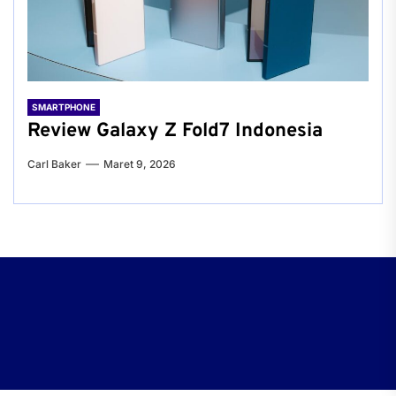
SMARTPHONE
Review Galaxy Z Fold7 Indonesia
Carl Baker
Maret 9, 2026