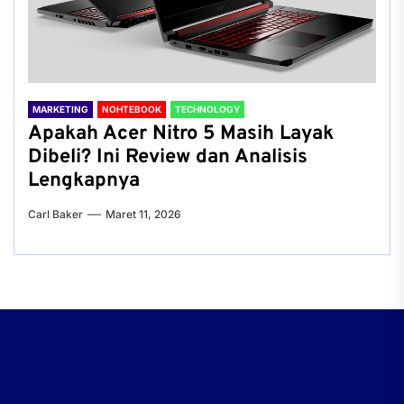
MARKETING
NOHTEBOOK
TECHNOLOGY
Apakah Acer Nitro 5 Masih Layak
Dibeli? Ini Review dan Analisis
Lengkapnya
Carl Baker
Maret 11, 2026