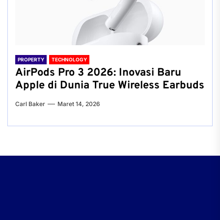
PROPERTY
TECHNOLOGY
AirPods Pro 3 2026: Inovasi Baru
Apple di Dunia True Wireless Earbuds
Carl Baker
Maret 14, 2026