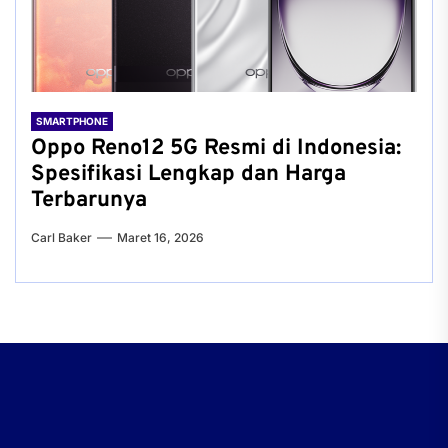
SMARTPHONE
Oppo Reno12 5G Resmi di Indonesia:
Spesifikasi Lengkap dan Harga
Terbarunya
Carl Baker
Maret 16, 2026