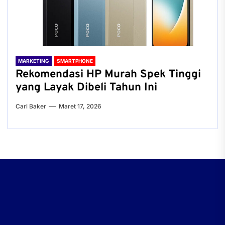
MARKETING
SMARTPHONE
Rekomendasi HP Murah Spek Tinggi
yang Layak Dibeli Tahun Ini
Carl Baker
Maret 17, 2026