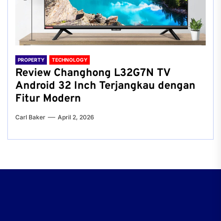
PROPERTY
TECHNOLOGY
Review Changhong L32G7N TV
Android 32 Inch Terjangkau dengan
Fitur Modern
Carl Baker
April 2, 2026