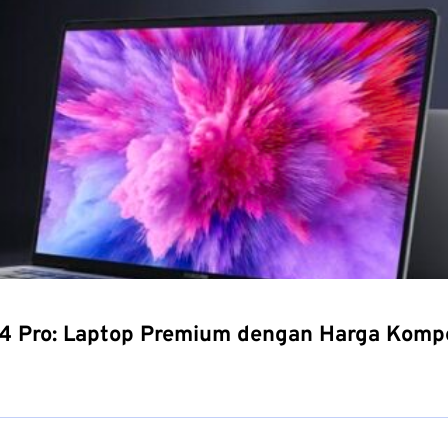
4 Pro: Laptop Premium dengan Harga Kompe