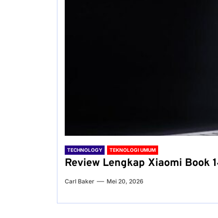
TECHNOLOGY
TEKNOLOGI UMUM
Review Lengkap Xiaomi Book 1
Carl Baker
Mei 20, 2026