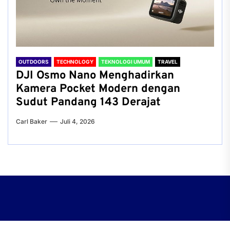
OUTDOORS
TECHNOLOGY
TEKNOLOGI UMUM
TRAVEL
DJI Osmo Nano Menghadirkan
Kamera Pocket Modern dengan
Sudut Pandang 143 Derajat
Carl Baker
Juli 4, 2026