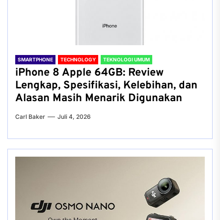
SMARTPHONE
TECHNOLOGY
TEKNOLOGI UMUM
iPhone 8 Apple 64GB: Review
Lengkap, Spesifikasi, Kelebihan, dan
Alasan Masih Menarik Digunakan
Carl Baker
Juli 4, 2026