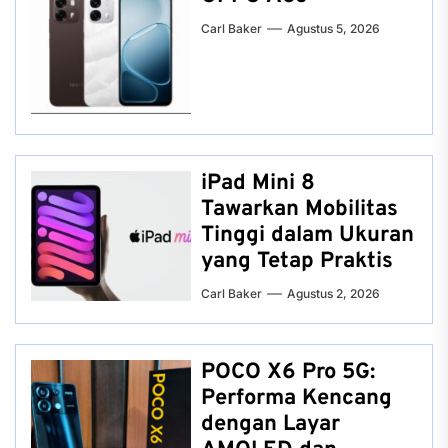
Carl Baker
Agustus 5, 2026
iPad Mini 8
Tawarkan Mobilitas
Tinggi dalam Ukuran
yang Tetap Praktis
Carl Baker
Agustus 2, 2026
POCO X6 Pro 5G:
Performa Kencang
dengan Layar