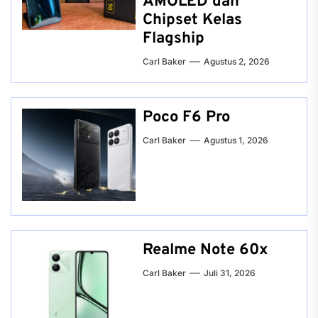
AMOLED dan
Chipset Kelas
Flagship
Carl Baker
Agustus 2, 2026
Poco F6 Pro
Carl Baker
Agustus 1, 2026
Realme Note 60x
Carl Baker
Juli 31, 2026