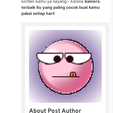
konten kamu ya sayang~ karena
kamera
terbaik itu yang paling cocok buat kamu
pakai setiap hari!
About Post Author