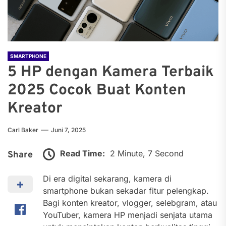
SMARTPHONE
5 HP dengan Kamera Terbaik
2025 Cocok Buat Konten
Kreator
Carl Baker
Juni 7, 2025
Read Time:
2 Minute, 7 Second
Share
Di era digital sekarang, kamera di
smartphone bukan sekadar fitur pelengkap.
Bagi konten kreator, vlogger, selebgram, atau
YouTuber, kamera HP menjadi senjata utama