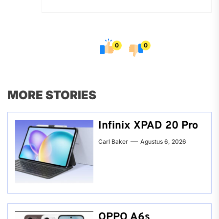
0
0
MORE STORIES
Infinix XPAD 20 Pro
Carl Baker
Agustus 6, 2026
OPPO A6s