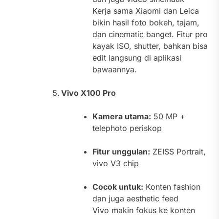
Kerja sama Xiaomi dan Leica
bikin hasil foto bokeh, tajam,
dan cinematic banget. Fitur pro
kayak ISO, shutter, bahkan bisa
edit langsung di aplikasi
bawaannya.
Vivo X100 Pro
Kamera utama:
50 MP +
telephoto periskop
Fitur unggulan:
ZEISS Portrait,
vivo V3 chip
Cocok untuk:
Konten fashion
dan juga aesthetic feed
Vivo makin fokus ke konten