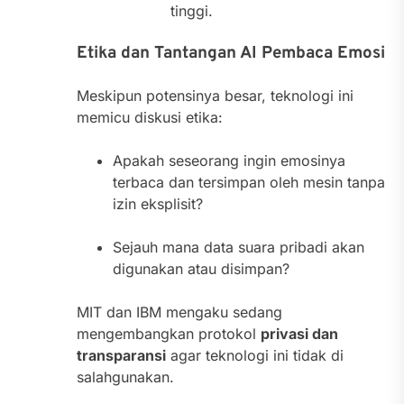
tinggi.
Etika dan Tantangan AI Pembaca Emosi
Meskipun potensinya besar, teknologi ini
memicu diskusi etika:
Apakah seseorang ingin emosinya
terbaca dan tersimpan oleh mesin tanpa
izin eksplisit?
Sejauh mana data suara pribadi akan
digunakan atau disimpan?
MIT dan IBM mengaku sedang
mengembangkan protokol
privasi dan
transparansi
agar teknologi ini tidak di
salahgunakan.