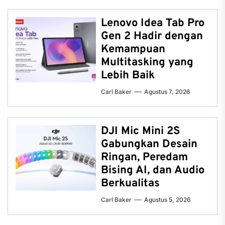
Lenovo Idea Tab Pro
Gen 2 Hadir dengan
Kemampuan
Multitasking yang
Lebih Baik
Carl Baker
Agustus 7, 2026
DJI Mic Mini 2S
Gabungkan Desain
Ringan, Peredam
Bising AI, dan Audio
Berkualitas
Carl Baker
Agustus 5, 2026