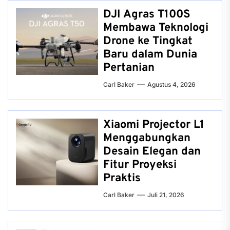
DJI Agras T100S
Membawa Teknologi
Drone ke Tingkat
Baru dalam Dunia
Pertanian
Carl Baker
Agustus 4, 2026
Xiaomi Projector L1
Menggabungkan
Desain Elegan dan
Fitur Proyeksi
Praktis
Carl Baker
Juli 21, 2026