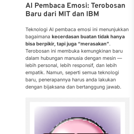
AI Pembaca Emosi: Terobosan
Baru dari MIT dan IBM
Teknologi AI pembaca emosi ini menunjukkan
bagaimana
kecerdasan buatan tidak hanya
bisa berpikir, tapi juga “merasakan”
.
Terobosan ini membuka kemungkinan baru
dalam hubungan manusia dengan mesin —
lebih personal, lebih responsif, dan lebih
empatik. Namun, seperti semua teknologi
baru, penerapannya harus anda lakukan
dengan bijaksana dan bertanggung jawab.