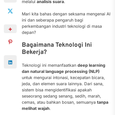
melalui
analisis suara
.
Mari kita bahas dengan seksama mengenai AI
ini dan seberapa pengaruh bagi
perkembangan industri teknologi di masa
depan?
Bagaimana Teknologi Ini
Bekerja?
Teknologi ini memanfaatkan
deep learning
dan natural language processing (NLP)
untuk mengurai intonasi, kecepatan bicara,
jeda, dan elemen suara lainnya. Dari sana,
sistem bisa mengidentifikasi apakah
seseorang sedang senang, sedih, marah,
cemas, atau bahkan bosan, semuanya
tanpa
melihat wajah
.