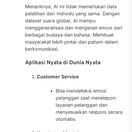
Menariknya, AI ini tidak memerlukan data
pelatihan dari individu yang sama. Dengan
dataset suara global, AI mampu
menggeneralisasi dan mengenali emosi dari
berbagai budaya dan bahasa. Membuat
masyarakat lebih pintar dan paham dalam
berkomunikasi.
Aplikasi Nyata di Dunia Nyata
Customer Service
Bisa mendeteksi emosi
pelanggan saat menelepon
layanan pelanggan dan
menyesuaikan respons secara
otomatis.