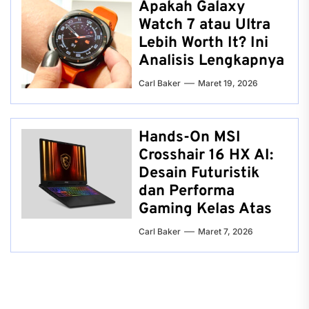
Apakah Galaxy
Watch 7 atau Ultra
Lebih Worth It? Ini
Analisis Lengkapnya
Carl Baker
Maret 19, 2026
Hands-On MSI
Crosshair 16 HX AI:
Desain Futuristik
dan Performa
Gaming Kelas Atas
Carl Baker
Maret 7, 2026