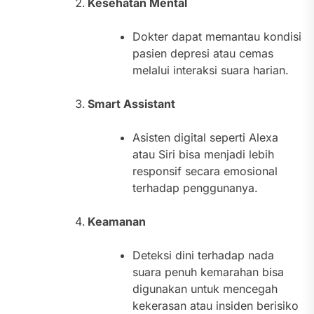
Kesehatan Mental
Dokter dapat memantau kondisi
pasien depresi atau cemas
melalui interaksi suara harian.
Smart Assistant
Asisten digital seperti Alexa
atau Siri bisa menjadi lebih
responsif secara emosional
terhadap penggunanya.
Keamanan
Deteksi dini terhadap nada
suara penuh kemarahan bisa
digunakan untuk mencegah
kekerasan atau insiden berisiko