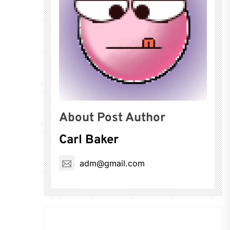
About Post Author
Carl Baker
adm@gmail.com