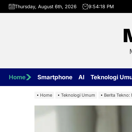
Skip
Thursday, August 6th, 2026
9:54:19 PM
to
the
content
Home
Smartphone
AI
Teknologi Um
Home
Teknologi Umum
Berita Tekno: