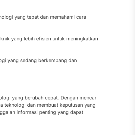
knologi yang tepat dan memahami cara
nik yang lebih efisien untuk meningkatkan
logi yang sedang berkembang dan
nologi yang berubah cepat. Dengan mencari
ia teknologi dan membuat keputusan yang
nggalan informasi penting yang dapat