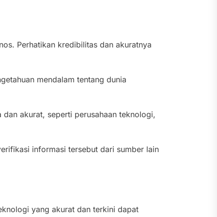
os. Perhatikan kredibilitas dan akuratnya
pengetahuan mendalam tentang dunia
an akurat, seperti perusahaan teknologi,
ifikasi informasi tersebut dari sumber lain
eknologi yang akurat dan terkini dapat