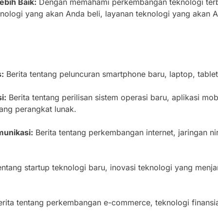
bih Baik:
Dengan memahami perkembangan teknologi terb
knologi yang akan Anda beli, layanan teknologi yang akan A
:
Berita tentang peluncuran smartphone baru, laptop, table
i:
Berita tentang perilisan sistem operasi baru, aplikasi mob
ang perangkat lunak.
munikasi:
Berita tentang perkembangan internet, jaringan ni
entang startup teknologi baru, inovasi teknologi yang menj
rita tentang perkembangan e-commerce, teknologi finansial