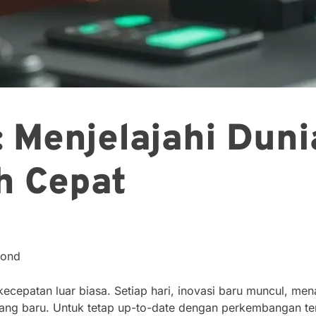
: Menjelajahi Duni
h Cepat
cond
ecepatan luar biasa. Setiap hari, inovasi baru muncul, m
ng baru. Untuk tetap up-to-date dengan perkembangan ter