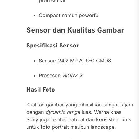
profesional
Compact namun powerful
Sensor dan Kualitas Gambar
Spesifikasi Sensor
Sensor: 24.2 MP APS-C CMOS
Prosesor:
BIONZ X
Hasil Foto
Kualitas gambar yang dihasilkan sangat tajam
dengan
dynamic range
luas. Warna khas
Sony juga terlihat natural dan konsisten, baik
untuk foto portrait maupun landscape.