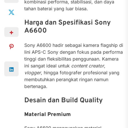
kombinasi performa, stabilisasi, dan daya
tahan baterai yang luar biasa.
Harga dan Spesifikasi Sony
A6600
Sony A6600 hadir sebagai kamera flagship di
lini APS-C Sony dengan fokus pada performa
tinggi dan fleksibilitas penggunaan. Kamera
ini sangat ideal untuk
content creator
,
vlogger
, hingga fotografer profesional yang
membutuhkan perangkat ringan namun
bertenaga.
Desain dan Build Quality
Material Premium