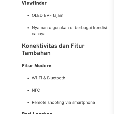
Viewfinder
OLED EVF tajam
Nyaman digunakan di berbagai kondisi
cahaya
Konektivitas dan Fitur
Tambahan
Fitur Modern
Wi-Fi & Bluetooth
NFC
Remote shooting via smartphone