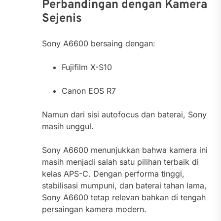
Perbandingan dengan Kamera
Sejenis
Sony A6600 bersaing dengan:
Fujifilm X-S10
Canon EOS R7
Namun dari sisi autofocus dan baterai, Sony
masih unggul.
Sony A6600 menunjukkan bahwa kamera ini
masih menjadi salah satu pilihan terbaik di
kelas APS-C. Dengan performa tinggi,
stabilisasi mumpuni, dan baterai tahan lama,
Sony A6600 tetap relevan bahkan di tengah
persaingan kamera modern.