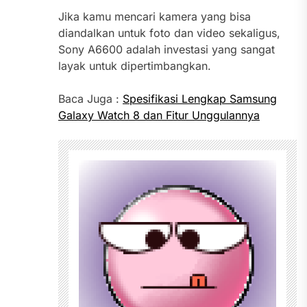
Jika kamu mencari kamera yang bisa
diandalkan untuk foto dan video sekaligus,
Sony A6600 adalah investasi yang sangat
layak untuk dipertimbangkan.
Baca Juga :
Spesifikasi Lengkap Samsung
Galaxy Watch 8 dan Fitur Unggulannya