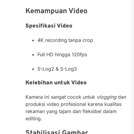
Kemampuan Video
Spesifikasi Video
4K recording tanpa crop
Full HD hingga 120fps
S-Log2 & S-Log3
Kelebihan untuk Video
Kamera ini sangat cocok untuk
vlogging
dan
produksi video profesional karena kualitas
rekaman yang tajam dan fleksibel dalam
editing.
Stabilisasi Gambar