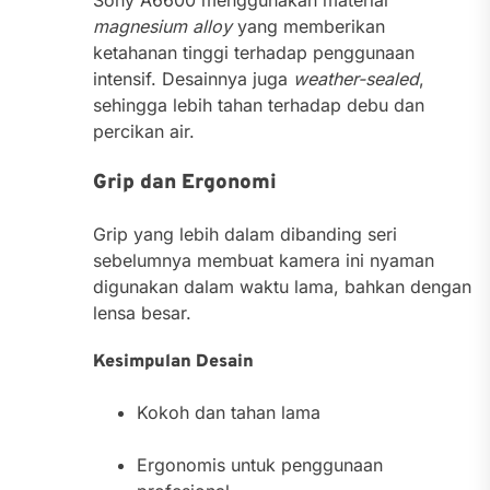
Sony A6600 menggunakan material
magnesium alloy
yang memberikan
ketahanan tinggi terhadap penggunaan
intensif. Desainnya juga
weather-sealed
,
sehingga lebih tahan terhadap debu dan
percikan air.
Grip dan Ergonomi
Grip yang lebih dalam dibanding seri
sebelumnya membuat kamera ini nyaman
digunakan dalam waktu lama, bahkan dengan
lensa besar.
Kesimpulan Desain
Kokoh dan tahan lama
Ergonomis untuk penggunaan