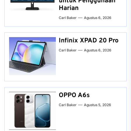
untuk Penggunaan
Harian
Carl Baker
Agustus 6, 2026
Infinix XPAD 20 Pro
Carl Baker
Agustus 6, 2026
OPPO A6s
Carl Baker
Agustus 5, 2026