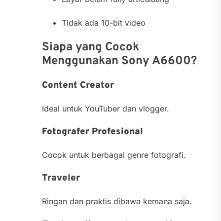
Tidak ada 10-bit video
Siapa yang Cocok
Menggunakan Sony A6600?
Content Creator
Ideal untuk YouTuber dan vlogger.
Fotografer Profesional
Cocok untuk berbagai genre fotografi.
Traveler
Ringan dan praktis dibawa kemana saja.