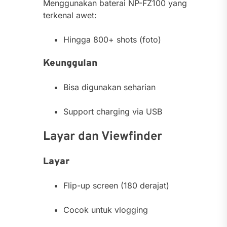
Menggunakan baterai NP-FZ100 yang
terkenal awet:
Hingga 800+ shots (foto)
Keunggulan
Bisa digunakan seharian
Support charging via USB
Layar dan Viewfinder
Layar
Flip-up screen (180 derajat)
Cocok untuk vlogging