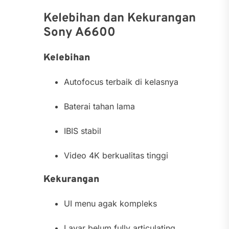
Kelebihan dan Kekurangan
Sony A6600
Kelebihan
Autofocus terbaik di kelasnya
Baterai tahan lama
IBIS stabil
Video 4K berkualitas tinggi
Kekurangan
UI menu agak kompleks
Layar belum fully articulating