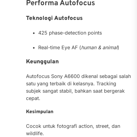
Performa Autofocus
Teknologi Autofocus
425 phase-detection points
Real-time Eye AF (
human & animal
)
Keunggulan
Autofocus Sony A6600 dikenal sebagai salah
satu yang terbaik di kelasnya. Tracking
subjek sangat stabil, bahkan saat bergerak
cepat.
Kesimpulan
Cocok untuk fotografi action, street, dan
wildlife.