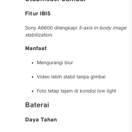
Fitur IBIS
Sony A6600 dilengkapi
5-axis in-body image
stabilization
.
Manfaat
Mengurangi blur
Video lebih stabil tanpa gimbal
Foto tetap tajam di kondisi low light
Baterai
Daya Tahan