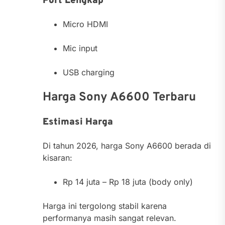
Port Lengkap
Micro HDMI
Mic input
USB charging
Harga Sony A6600 Terbaru
Estimasi Harga
Di tahun 2026, harga Sony A6600 berada di
kisaran:
Rp 14 juta – Rp 18 juta (body only)
Harga ini tergolong stabil karena
performanya masih sangat relevan.