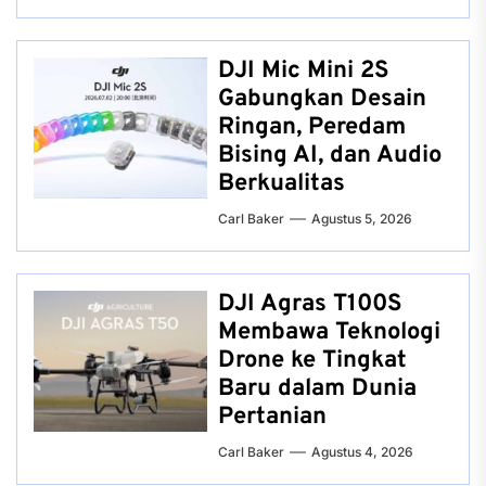
DJI Mic Mini 2S
Gabungkan Desain
Ringan, Peredam
Bising AI, dan Audio
Berkualitas
Carl Baker
Agustus 5, 2026
DJI Agras T100S
Membawa Teknologi
Drone ke Tingkat
Baru dalam Dunia
Pertanian
Carl Baker
Agustus 4, 2026