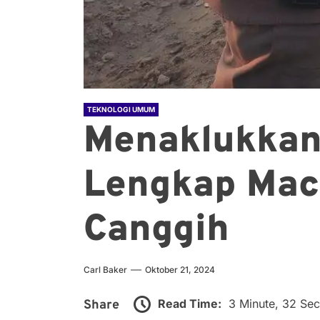
TEKNOLOGI UMUM
Menaklukkan 
Lengkap Macr
Canggih
Carl Baker
Oktober 21, 2024
Read Time:
3 Minute, 32 Se
Share