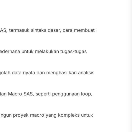
AS, termasuk sintaks dasar, cara membuat
derhana untuk melakukan tugas-tugas
lah data nyata dan menghasilkan analisis
njutan Macro SAS, seperti penggunaan loop,
ngun proyek macro yang kompleks untuk