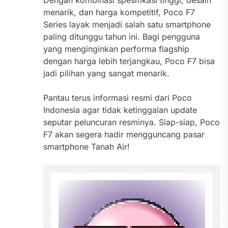
Dengan kombinasi spesifikasi tinggi, desain
menarik, dan harga kompetitif, Poco F7
Series layak menjadi salah satu smartphone
paling ditunggu tahun ini. Bagi pengguna
yang menginginkan performa flagship
dengan harga lebih terjangkau, Poco F7 bisa
jadi pilihan yang sangat menarik.
Pantau terus informasi resmi dari Poco
Indonesia agar tidak ketinggalan update
seputar peluncuran resminya. Siap-siap, Poco
F7 akan segera hadir mengguncang pasar
smartphone Tanah Air!