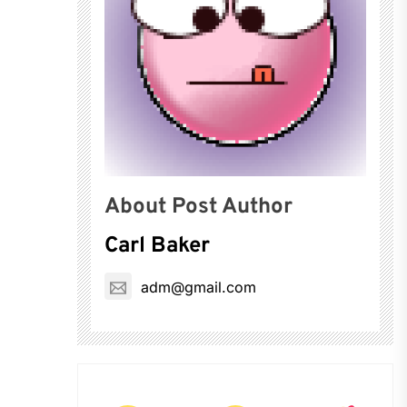
About Post Author
Carl Baker
adm@gmail.com