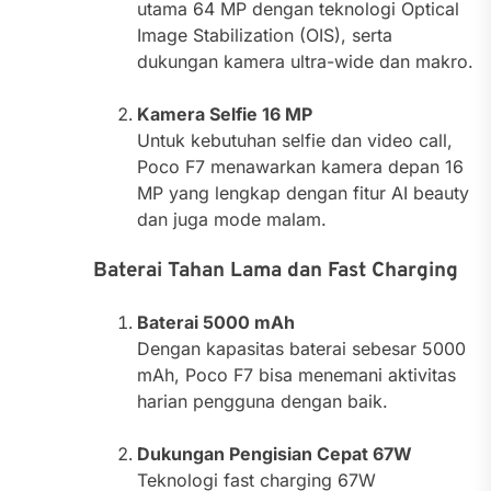
utama 64 MP dengan teknologi Optical
Image Stabilization (OIS), serta
dukungan kamera ultra-wide dan makro.
Kamera Selfie 16 MP
Untuk kebutuhan selfie dan video call,
Poco F7 menawarkan kamera depan 16
MP yang lengkap dengan fitur AI beauty
dan juga mode malam.
Baterai Tahan Lama dan Fast Charging
Baterai 5000 mAh
Dengan kapasitas baterai sebesar 5000
mAh, Poco F7 bisa menemani aktivitas
harian pengguna dengan baik.
Dukungan Pengisian Cepat 67W
Teknologi fast charging 67W