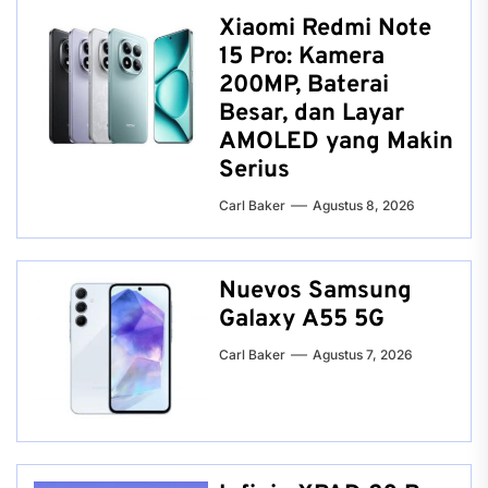
Xiaomi Redmi Note
15 Pro: Kamera
200MP, Baterai
Besar, dan Layar
AMOLED yang Makin
Serius
Carl Baker
Agustus 8, 2026
Nuevos Samsung
Galaxy A55 5G
Carl Baker
Agustus 7, 2026