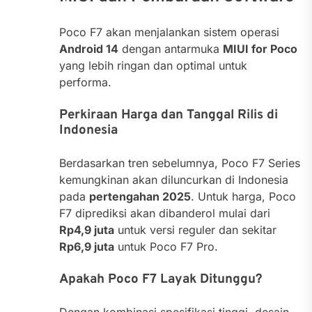
Poco F7 akan menjalankan sistem operasi
Android 14
dengan antarmuka
MIUI for Poco
yang lebih ringan dan optimal untuk
performa.
Perkiraan Harga dan Tanggal Rilis di
Indonesia
Berdasarkan tren sebelumnya, Poco F7 Series
kemungkinan akan diluncurkan di Indonesia
pada
pertengahan 2025
. Untuk harga, Poco
F7 diprediksi akan dibanderol mulai dari
Rp4,9 juta
untuk versi reguler dan sekitar
Rp6,9 juta
untuk Poco F7 Pro.
Apakah Poco F7 Layak Ditunggu?