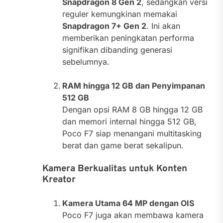
Snapdragon 8 Gen 2
, sedangkan versi
reguler kemungkinan memakai
Snapdragon 7+ Gen 2
. Ini akan
memberikan peningkatan performa
signifikan dibanding generasi
sebelumnya.
RAM hingga 12 GB dan Penyimpanan
512 GB
Dengan opsi RAM 8 GB hingga 12 GB
dan memori internal hingga 512 GB,
Poco F7 siap menangani multitasking
berat dan game berat sekalipun.
Kamera Berkualitas untuk Konten
Kreator
Kamera Utama 64 MP dengan OIS
Poco F7 juga akan membawa kamera