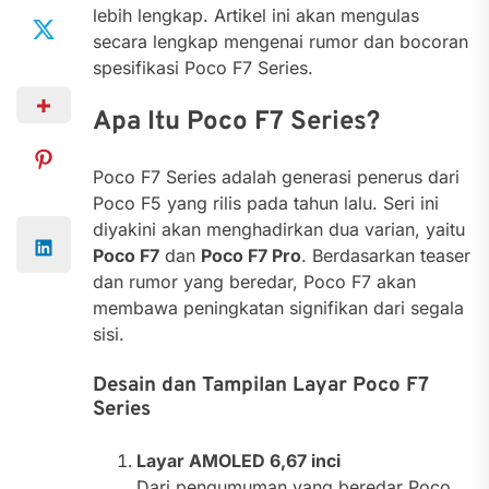
lebih lengkap. Artikel ini akan mengulas
secara lengkap mengenai rumor dan bocoran
spesifikasi Poco F7 Series.
Apa Itu Poco F7 Series?
Poco F7 Series adalah generasi penerus dari
Poco F5 yang rilis pada tahun lalu. Seri ini
diyakini akan menghadirkan dua varian, yaitu
Poco F7
dan
Poco F7 Pro
. Berdasarkan teaser
dan rumor yang beredar, Poco F7 akan
membawa peningkatan signifikan dari segala
sisi.
Desain dan Tampilan Layar Poco F7
Series
Layar AMOLED 6,67 inci
Dari pengumuman yang beredar Poco