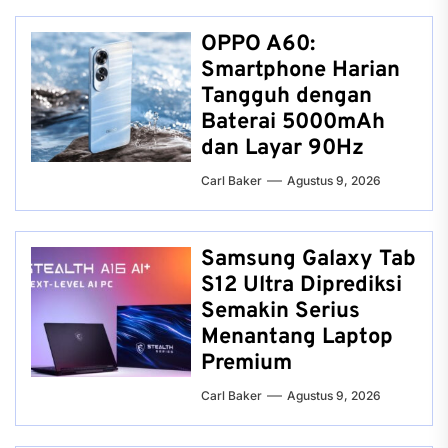
OPPO A60:
Smartphone Harian
Tangguh dengan
Baterai 5000mAh
dan Layar 90Hz
Carl Baker
Agustus 9, 2026
Samsung Galaxy Tab
S12 Ultra Diprediksi
Semakin Serius
Menantang Laptop
Premium
Carl Baker
Agustus 9, 2026