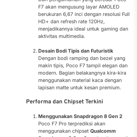
F7 akan mengusung layar AMOLED
berukuran 6,67 inci dengan resolusi Full
HD+ dan refresh rate 120Hz,
menjadikannya ideal untuk gaming dan
aktivitas multimedia.
Desain Bodi Tipis dan Futuristik
Dengan bodi ramping dan bezel yang
makin tipis, Poco F7 tampil elegan dan
modern. Bagian belakangnya kira-kira
menggunakan material kaca dengan
lapisan matte untuk kesan premium.
Performa dan Chipset Terkini
Menggunakan Snapdragon 8 Gen 2
Poco F7 Pro terprediksi akan
menggunakan chipset
Qualcomm