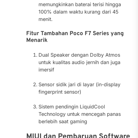
memungkinkan baterai terisi hingga
100% dalam waktu kurang dari 45
menit.
Fitur Tambahan Poco F7 Series yang
Menarik
Dual Speaker dengan Dolby Atmos
untuk kualitas audio jernih dan juga
imersif
Sensor sidik jari di layar (in-display
fingerprint sensor)
Sistem pendingin LiquidCool
Technology untuk mencegah panas
berlebih saat gaming
MIUI dan Pembaruan Software