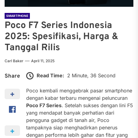
SMARTPHONE
Poco F7 Series Indonesia
2025: Spesifikasi, Harga &
Tanggal Rilis
Carl Baker
April 11, 2025
Read Time:
2 Minute, 36 Second
Share
Poco kembali menggebrak pasar smartphone
dengan kabar terbaru mengenai peluncuran
Poco F7 Series
. Setelah sukses dengan lini F5
yang mendapat banyak perhatian dari
pengguna gadget di tanah air, Poco
tampaknya siap menghadirkan penerus
dengan performa lebih gahar dan fitur yang