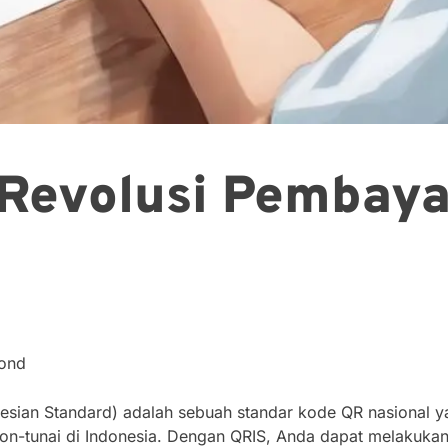
Revolusi Pembaya
cond
sian Standard) adalah sebuah standar kode QR nasional ya
n-tunai di Indonesia. Dengan QRIS, Anda dapat melakuk