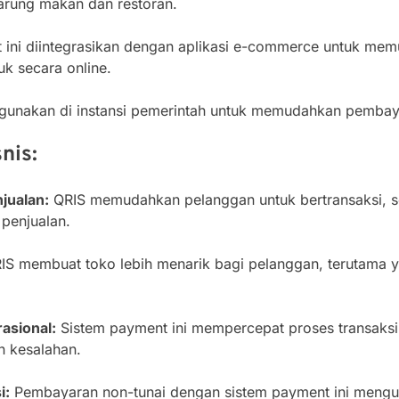
rung makan dan restoran.
 ini diintegrasikan dengan aplikasi e-commerce untuk m
k secara online.
gunakan di instansi pemerintah untuk memudahkan pembayar
nis:
jualan:
QRIS memudahkan pelanggan untuk bertransaksi, s
penjualan.
S membuat toko lebih menarik bagi pelanggan, terutama y
asional:
Sistem payment ini mempercepat proses transaks
 kesalahan.
i:
Pembayaran non-tunai dengan sistem payment ini menguran