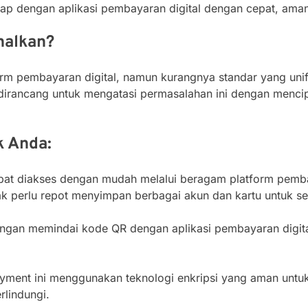
ap dengan aplikasi pembayaran digital dengan cepat, aman,
nalkan?
orm pembayaran digital, namun kurangnya standar yang uni
i dirancang untuk mengatasi permasalahan ini dengan menci
k Anda:
at diakses dengan mudah melalui beragam platform pemba
k perlu repot menyimpan berbagai akun dan kartu untuk set
gan memindai kode QR dengan aplikasi pembayaran digita
yment ini menggunakan teknologi enkripsi yang aman untuk
rlindungi.