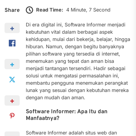
Read Time:
4 Minute, 7 Second
Share
Di era digital ini, Software Informer menjadi
kebutuhan vital dalam berbagai aspek
kehidupan, mulai dari bekerja, belajar, hingga
hiburan. Namun, dengan begitu banyaknya
pilihan software yang tersedia di internet,
menemukan yang tepat dan aman bisa
menjadi tantangan tersendiri. Hadir sebagai
solusi untuk mengatasi permasalahan ini,
membantu pengguna menemukan perangkat
lunak yang sesuai dengan kebutuhan mereka
dengan mudah dan aman.
Software Informer: Apa Itu dan
Manfaatnya?
Software Informer adalah situs web dan