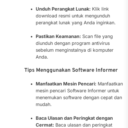
Unduh Perangkat Lunak:
Klik link
download resmi untuk mengunduh
perangkat lunak yang Anda inginkan.
Pastikan Keamanan:
Scan file yang
diunduh dengan program antivirus
sebelum menginstalnya di komputer
Anda.
Tips Menggunakan Software Informer
Manfaatkan Mesin Pencari:
Manfaatkan
mesin pencari Software Informer untuk
menemukan software dengan cepat dan
mudah.
Baca Ulasan dan Peringkat dengan
Cermat:
Baca ulasan dan peringkat