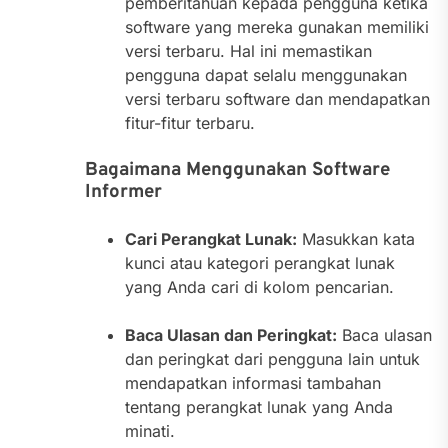
pemberitahuan kepada pengguna ketika
software yang mereka gunakan memiliki
versi terbaru. Hal ini memastikan
pengguna dapat selalu menggunakan
versi terbaru software dan mendapatkan
fitur-fitur terbaru.
Bagaimana Menggunakan Software
Informer
Cari Perangkat Lunak:
Masukkan kata
kunci atau kategori perangkat lunak
yang Anda cari di kolom pencarian.
Baca Ulasan dan Peringkat:
Baca ulasan
dan peringkat dari pengguna lain untuk
mendapatkan informasi tambahan
tentang perangkat lunak yang Anda
minati.