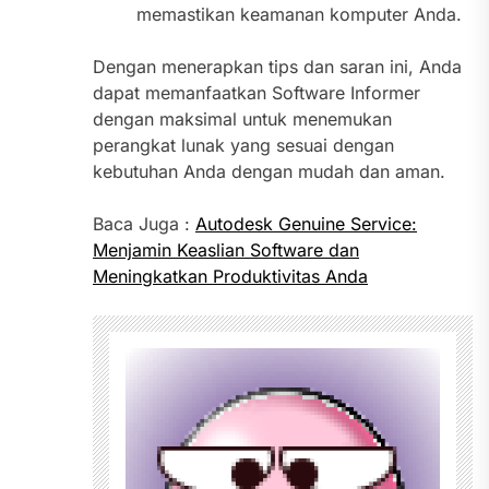
memastikan keamanan komputer Anda.
Dengan menerapkan tips dan saran ini, Anda
dapat memanfaatkan Software Informer
dengan maksimal untuk menemukan
perangkat lunak yang sesuai dengan
kebutuhan Anda dengan mudah dan aman.
Baca Juga :
Autodesk Genuine Service:
Menjamin Keaslian Software dan
Meningkatkan Produktivitas Anda