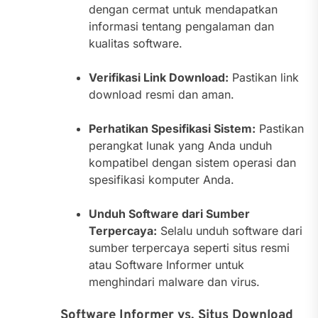
dengan cermat untuk mendapatkan
informasi tentang pengalaman dan
kualitas software.
Verifikasi Link Download:
Pastikan link
download resmi dan aman.
Perhatikan Spesifikasi Sistem:
Pastikan
perangkat lunak yang Anda unduh
kompatibel dengan sistem operasi dan
spesifikasi komputer Anda.
Unduh Software dari Sumber
Terpercaya:
Selalu unduh software dari
sumber terpercaya seperti situs resmi
atau Software Informer untuk
menghindari malware dan virus.
Software Informer vs. Situs Download