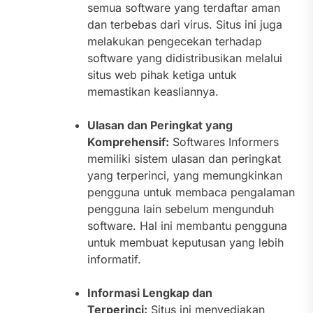
semua software yang terdaftar aman
dan terbebas dari virus. Situs ini juga
melakukan pengecekan terhadap
software yang didistribusikan melalui
situs web pihak ketiga untuk
memastikan keasliannya.
Ulasan dan Peringkat yang
Komprehensif:
Softwares Informers
memiliki sistem ulasan dan peringkat
yang terperinci, yang memungkinkan
pengguna untuk membaca pengalaman
pengguna lain sebelum mengunduh
software. Hal ini membantu pengguna
untuk membuat keputusan yang lebih
informatif.
Informasi Lengkap dan
Terperinci:
Situs ini menyediakan