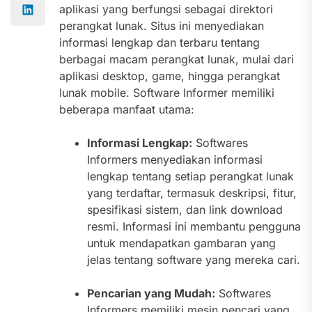
aplikasi yang berfungsi sebagai direktori
perangkat lunak. Situs ini menyediakan
informasi lengkap dan terbaru tentang
berbagai macam perangkat lunak, mulai dari
aplikasi desktop, game, hingga perangkat
lunak mobile. Software Informer memiliki
beberapa manfaat utama:
Informasi Lengkap:
Softwares
Informers menyediakan informasi
lengkap tentang setiap perangkat lunak
yang terdaftar, termasuk deskripsi, fitur,
spesifikasi sistem, dan link download
resmi. Informasi ini membantu pengguna
untuk mendapatkan gambaran yang
jelas tentang software yang mereka cari.
Pencarian yang Mudah:
Softwares
Informers memiliki mesin pencari yang