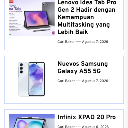
Lenovo Idea Tab Pro
Gen 2 Hadir dengan
Kemampuan
Multitasking yang
Lebih Baik
Carl Baker
Agustus 7, 2026
Nuevos Samsung
Galaxy A55 5G
Carl Baker
Agustus 7, 2026
Infinix XPAD 20 Pro
Carl Baker
Agustus 6, 2026