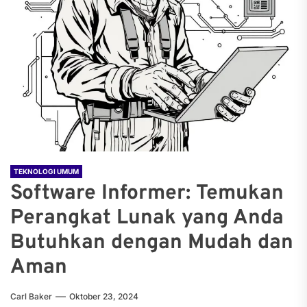
TEKNOLOGI UMUM
Software Informer: Temukan
Perangkat Lunak yang Anda
Butuhkan dengan Mudah dan
Aman
Carl Baker
Oktober 23, 2024