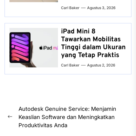
Carl Baker
Agustus 3, 2026
iPad Mini 8
Tawarkan Mobilitas
Tinggi dalam Ukuran
yang Tetap Praktis
Carl Baker
Agustus 2, 2026
Navigasi
Autodesk Genuine Service: Menjamin
pos
Keaslian Software dan Meningkatkan
Previous
Produktivitas Anda
post: