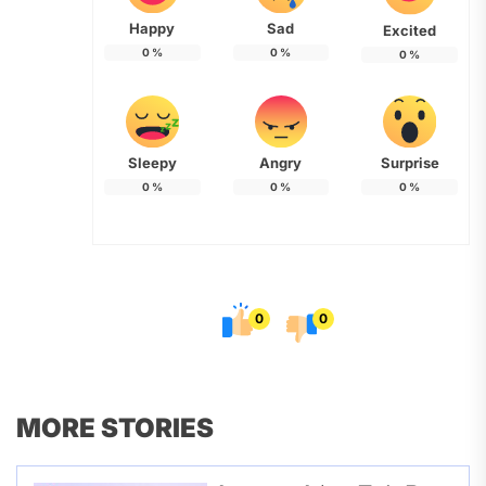
Happy
Sad
Excited
0
%
0
%
0
%
Sleepy
Angry
Surprise
0
%
0
%
0
%
0
0
MORE STORIES