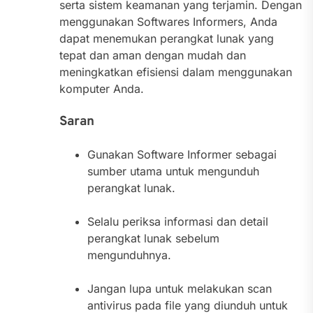
serta sistem keamanan yang terjamin. Dengan
menggunakan Softwares Informers, Anda
dapat menemukan perangkat lunak yang
tepat dan aman dengan mudah dan
meningkatkan efisiensi dalam menggunakan
komputer Anda.
Saran
Gunakan Software Informer sebagai
sumber utama untuk mengunduh
perangkat lunak.
Selalu periksa informasi dan detail
perangkat lunak sebelum
mengunduhnya.
Jangan lupa untuk melakukan scan
antivirus pada file yang diunduh untuk