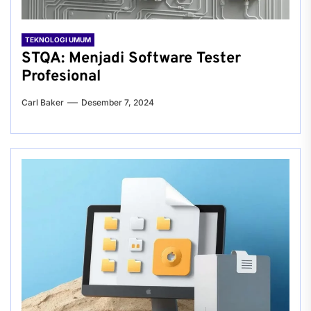
TEKNOLOGI UMUM
STQA: Menjadi Software Tester
Profesional
Carl Baker
Desember 7, 2024