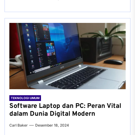
TEKNOLOGI UMUM
Software Laptop dan PC: Peran Vital
dalam Dunia Digital Modern
Carl Baker
Desember 18, 2024