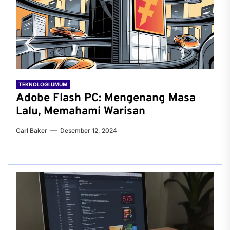
TEKNOLOGI UMUM
Adobe Flash PC: Mengenang Masa
Lalu, Memahami Warisan
Carl Baker
Desember 12, 2024