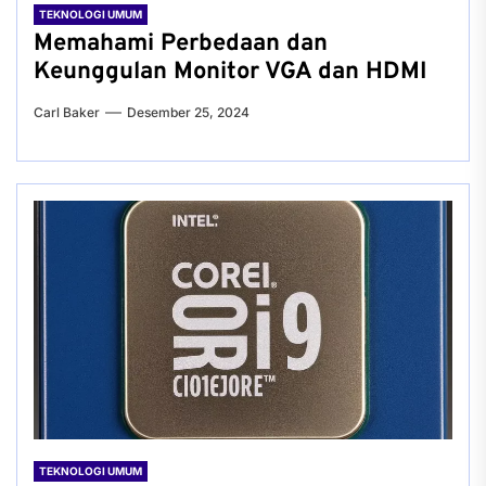
TEKNOLOGI UMUM
Memahami Perbedaan dan
Keunggulan Monitor VGA dan HDMI
Carl Baker
Desember 25, 2024
TEKNOLOGI UMUM