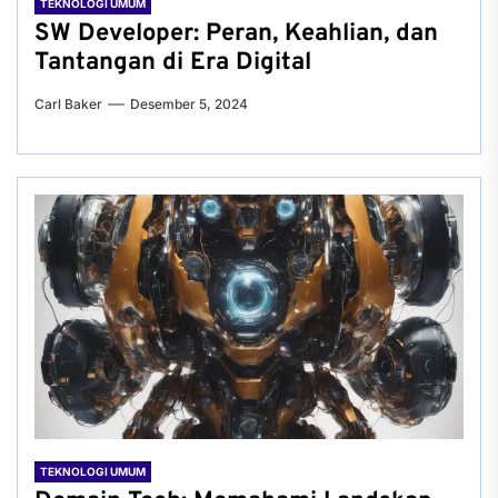
TEKNOLOGI UMUM
SW Developer: Peran, Keahlian, dan
Tantangan di Era Digital
Carl Baker
Desember 5, 2024
TEKNOLOGI UMUM