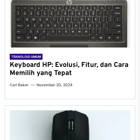
TEKNOLOGI UMUM
Keyboard HP: Evolusi, Fitur, dan Cara
Memilih yang Tepat
Carl Baker
November 20, 2024