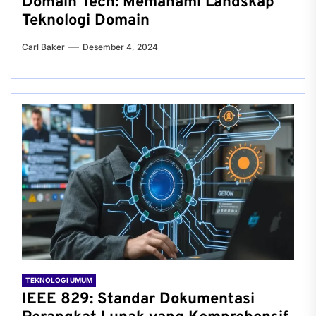
Domain Tech: Memahami Landskap
Teknologi Domain
Carl Baker
Desember 4, 2024
TEKNOLOGI UMUM
IEEE 829: Standar Dokumentasi