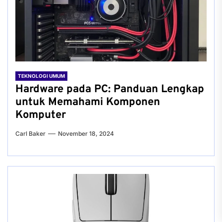
TEKNOLOGI UMUM
Hardware pada PC: Panduan Lengkap
untuk Memahami Komponen
Komputer
Carl Baker
November 18, 2024