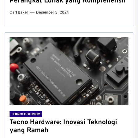
Perangkat Lunak yang Komprehensif
Carl Baker
Desember 3, 2024
TEKNOLOGI UMUM
Tecno Hardware: Inovasi Teknologi
yang Ramah