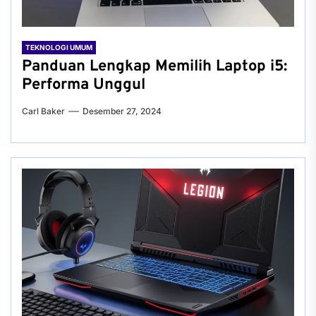
TEKNOLOGI UMUM
Panduan Lengkap Memilih Laptop i5:
Performa Unggul
Carl Baker
Desember 27, 2024