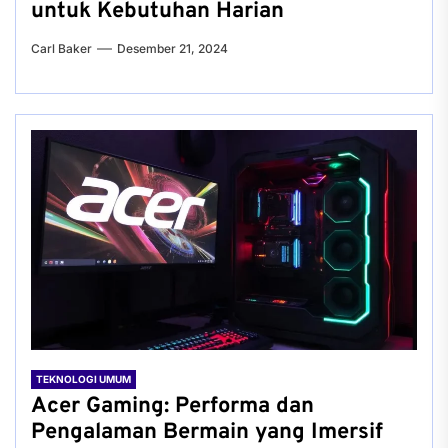
untuk Kebutuhan Harian
Carl Baker
Desember 21, 2024
TEKNOLOGI UMUM
Acer Gaming: Performa dan
Pengalaman Bermain yang Imersif