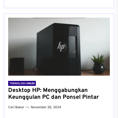
TEKNOLOGI UMUM
Desktop HP: Menggabungkan
Keunggulan PC dan Ponsel Pintar
Carl Baker
November 28, 2024