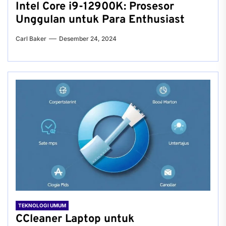
Intel Core i9-12900K: Prosesor
Unggulan untuk Para Enthusiast
Carl Baker
Desember 24, 2024
TEKNOLOGI UMUM
CCleaner Laptop untuk