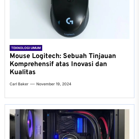
TEKNOLOGI UMUM
Mouse Logitech: Sebuah Tinjauan
Komprehensif atas Inovasi dan
Kualitas
Carl Baker
November 19, 2024