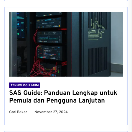
TEKNOLOGI UMUM
SAS Guide: Panduan Lengkap untuk
Pemula dan Pengguna Lanjutan
Carl Baker
November 27, 2024