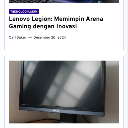
TEKNOLOGI UMUM
Lenovo Legion: Memimpin Arena
Gaming dengan Inovasi
Carl Baker
Desember 26, 2024