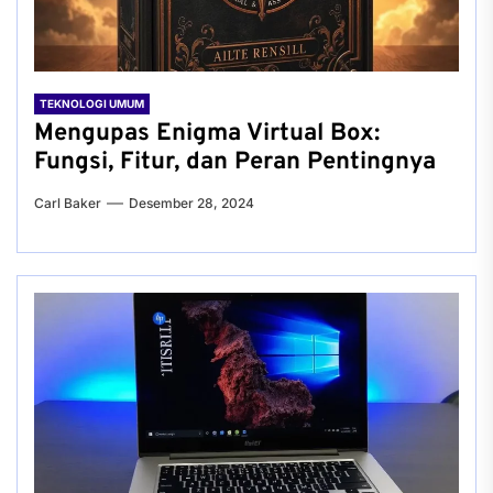
TEKNOLOGI UMUM
Mengupas Enigma Virtual Box:
Fungsi, Fitur, dan Peran Pentingnya
Carl Baker
Desember 28, 2024