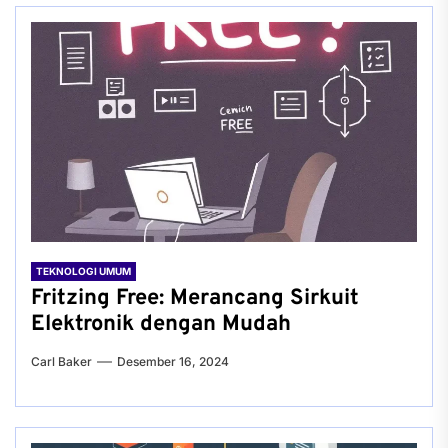
TEKNOLOGI UMUM
Fritzing Free: Merancang Sirkuit
Elektronik dengan Mudah
Carl Baker
Desember 16, 2024