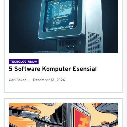
TEKNOLOGI UMUM
5 Software Komputer Esensial
Carl Baker
Desember 13, 2024