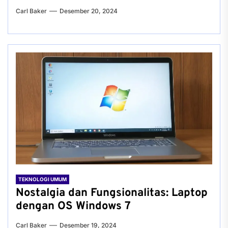
Carl Baker
Desember 20, 2024
TEKNOLOGI UMUM
Nostalgia dan Fungsionalitas: Laptop
dengan OS Windows 7
Carl Baker
Desember 19, 2024