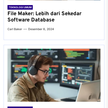
TEKNOLOGI UMUM
File Maker: Lebih dari Sekedar
Software Database
Carl Baker
Desember 6, 2024