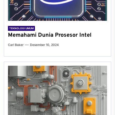
TEKNOLOGI UMUM
Memahami Dunia Prosesor Intel
Carl Baker
Desember 10, 2024