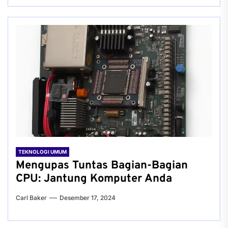
TEKNOLOGI UMUM
Mengupas Tuntas Bagian-Bagian
CPU: Jantung Komputer Anda
Carl Baker
Desember 17, 2024