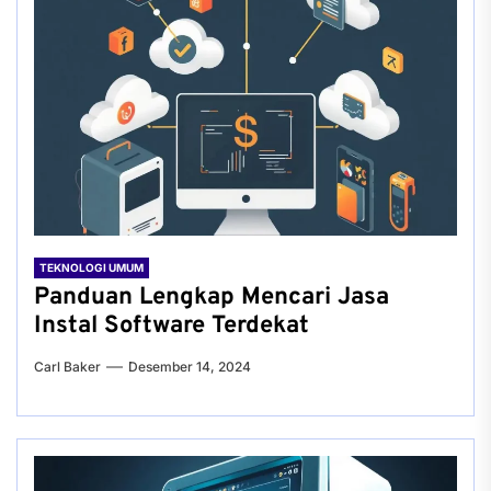
TEKNOLOGI UMUM
Panduan Lengkap Mencari Jasa
Instal Software Terdekat
Carl Baker
Desember 14, 2024