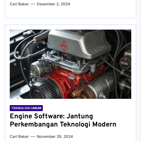
Carl Baker
Desember 2, 2024
TEKNOLOGI UMUM
Engine Software: Jantung
Perkembangan Teknologi Modern
Carl Baker
November 29, 2024