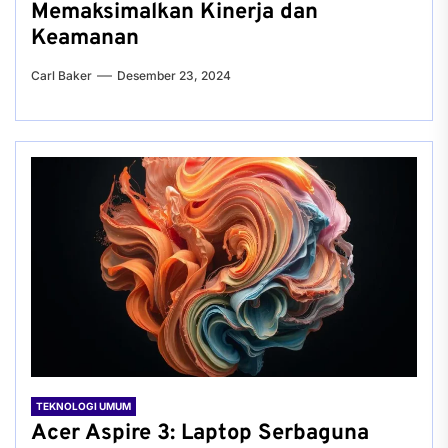
Memaksimalkan Kinerja dan
Keamanan
Carl Baker
Desember 23, 2024
TEKNOLOGI UMUM
Acer Aspire 3: Laptop Serbaguna