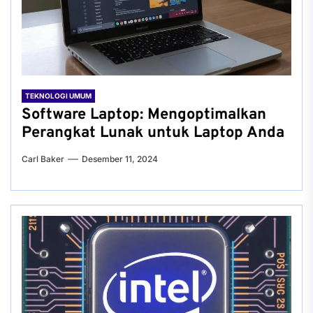
TEKNOLOGI UMUM
Software Laptop: Mengoptimalkan
Perangkat Lunak untuk Laptop Anda
Carl Baker
Desember 11, 2024