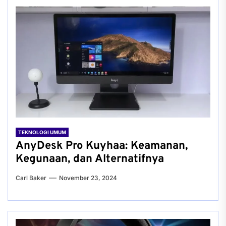
TEKNOLOGI UMUM
AnyDesk Pro Kuyhaa: Keamanan,
Kegunaan, dan Alternatifnya
Carl Baker
November 23, 2024