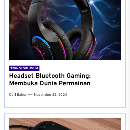
TEKNOLOGI UMUM
Headset Bluetooth Gaming:
Membuka Dunia Permainan
Carl Baker
November 22, 2024