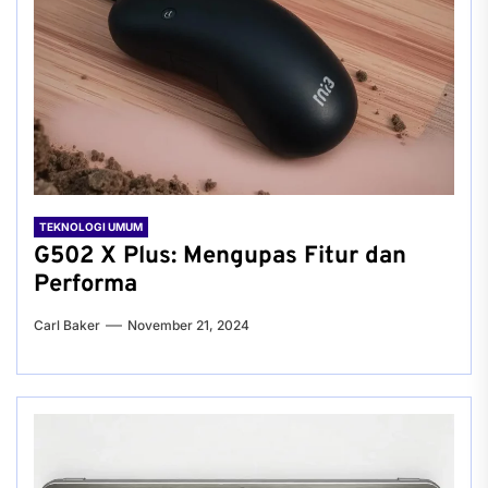
TEKNOLOGI UMUM
G502 X Plus: Mengupas Fitur dan
Performa
Carl Baker
November 21, 2024