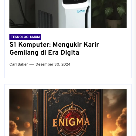
TEKNOLOGI UMUM
S1 Komputer: Mengukir Karir
Gemilang di Era Digita
Carl Baker
Desember 30, 2024